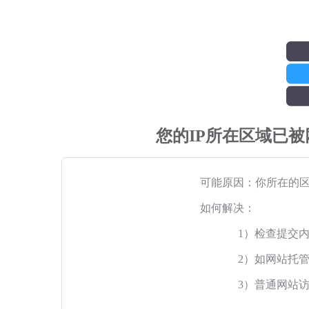
您的IP所在区域已
可能原因：你所在的
如何解决：
1）检查提交
2）如网站托
3）普通网站