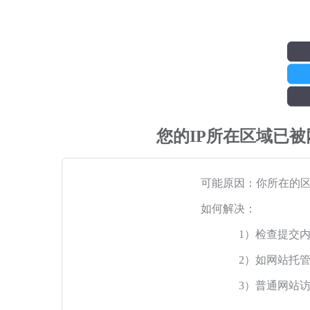
您的IP所在区域已
可能原因：你所在的
如何解决：
1）检查提交
2）如网站托
3）普通网站